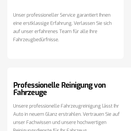
Unser professioneller Service garantiert Ihnen
eine erstklassige Erfahrung. Verlassen Sie sich
auf unser erfahrenes Team für alle Ihre
Fahrzeugbedürfnisse.
Professionelle Reinigung von
Fahrzeuge
Unsere professionelle Fahrzeugreinigung lässt Ihr
Auto in neuem Glanz erstrahlen. Vertrauen Sie auf
unser Fachwissen und unsere hochwertigen
Reinigungsdienste für Ihr Fahrzeug.