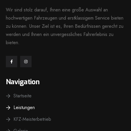
Wir sind stolz darauf, Ihnen eine große Auswahl an
hochwertigen Fahrzeugen und erstklassigem Service bieten
zu können. Unser Ziel ist es, Ihren Bedürfnissen gerecht zu
werden und Ihnen ein unvergessliches Fahrerlebnis zu
bieten.
Navigation
Startseite
Leistungen
KFZ-Meisterbetrieb
Galerie