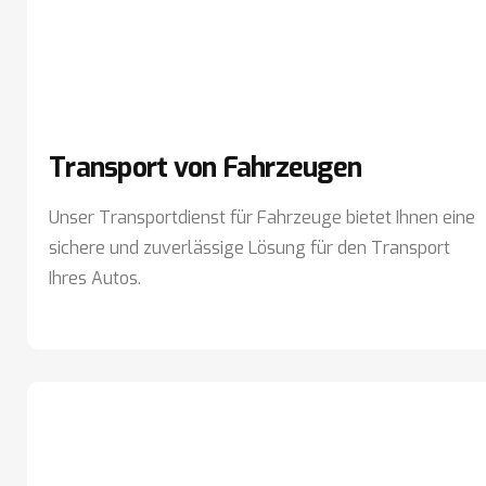
Transport von Fahrzeugen
Unser Transportdienst für Fahrzeuge bietet Ihnen eine
sichere und zuverlässige Lösung für den Transport
Ihres Autos.