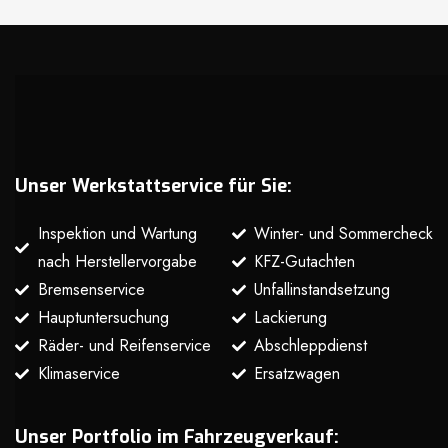
Unser Werkstattservice für Sie:
Inspektion und Wartung
Winter- und Sommercheck
nach Herstellervorgabe
KFZ-Gutachten
Bremsenservice
Unfallinstandsetzung
Hauptuntersuchung
Lackierung
Räder- und Reifenservice
Abschleppdienst
Klimaservice
Ersatzwagen
Unser Portfolio im Fahrzeugverkauf: