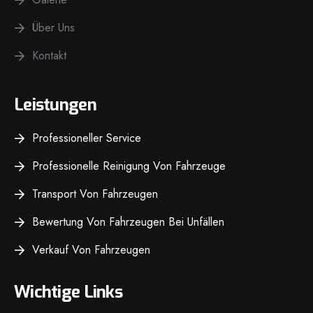
Über Uns
Kontakt
Leistungen
Professioneller Service
Professionelle Reinigung Von Fahrzeuge
Transport Von Fahrzeugen
Bewertung Von Fahrzeugen Bei Unfällen
Verkauf Von Fahrzeugen
Wichtige Links