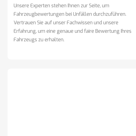
Unsere Experten stehen Ihnen zur Seite, um
Fahrzeugbewertungen bei Unfällen durchzuführen.
Vertrauen Sie auf unser Fachwissen und unsere
Erfahrung, um eine genaue und faire Bewertung Ihres
Fahrzeugs zu erhalten.