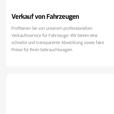
Verkauf von Fahrzeugen
Profitieren Sie von unserem professionellen
Verkaufsservice für Fahrzeuge. Wir bieten eine
schnelle und transparente Abwicklung sowie faire
Preise für Ihren Gebrauchtwagen.