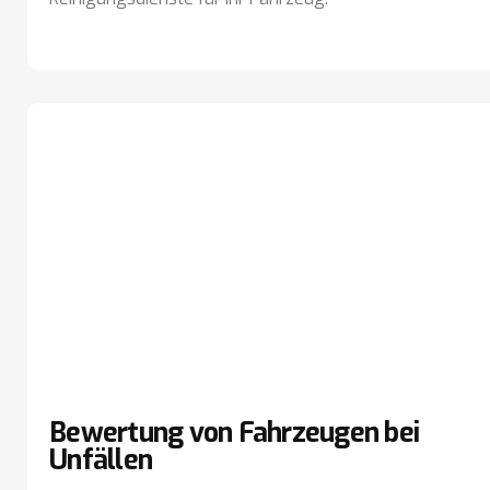
Bewertung von Fahrzeugen bei
Unfällen