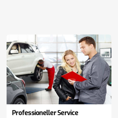
Professioneller Service