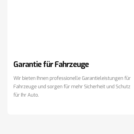
Garantie für Fahrzeuge
Wir bieten Ihnen professionelle Garantieleistungen für
Fahrzeuge und sorgen für mehr Sicherheit und Schutz
für Ihr Auto.